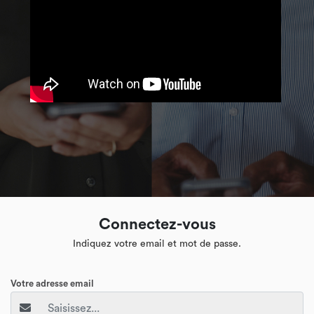
Connectez-vous
Indiquez votre email et mot de passe.
Votre adresse email