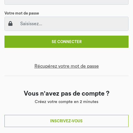
Votre mot de passe
SE CONNECTER
Récupérez votre mot de passe
Vous n'avez pas de compte ?
Créez votre compte en 2 minutes
INSCRIVEZ-VOUS