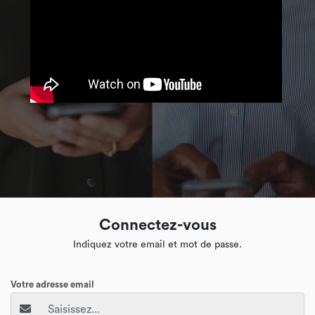
Connectez-vous
Indiquez votre email et mot de passe.
Votre adresse email