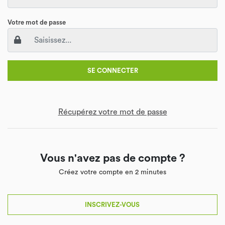
Votre mot de passe
SE CONNECTER
Récupérez votre mot de passe
Vous n'avez pas de compte ?
Créez votre compte en 2 minutes
INSCRIVEZ-VOUS