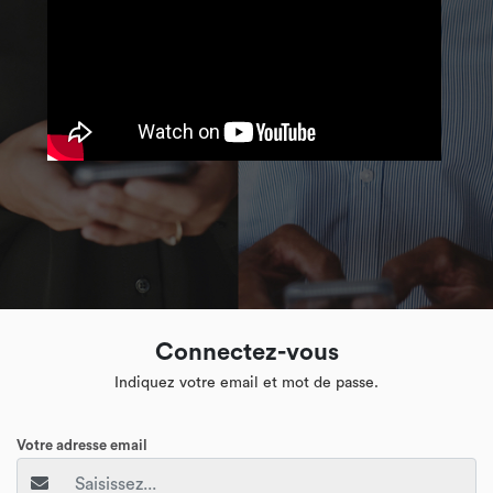
Connectez-vous
Indiquez votre email et mot de passe.
Votre adresse email