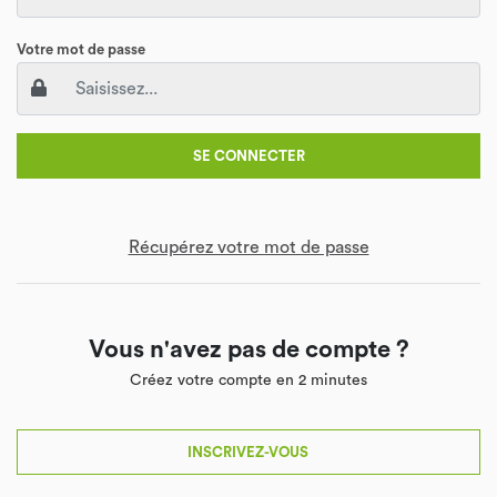
Votre mot de passe
SE CONNECTER
Récupérez votre mot de passe
Vous n'avez pas de compte ?
Créez votre compte en 2 minutes
INSCRIVEZ-VOUS