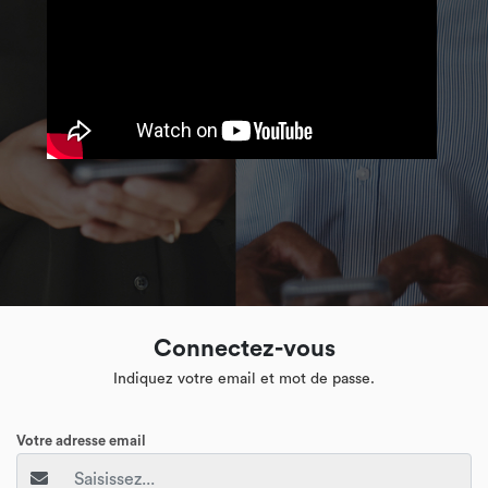
Connectez-vous
Indiquez votre email et mot de passe.
Votre adresse email