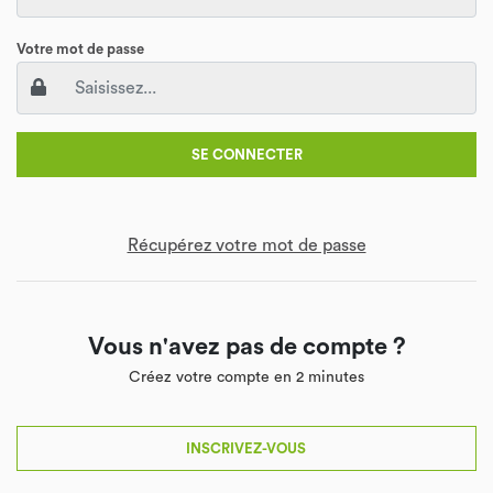
Votre mot de passe
SE CONNECTER
Récupérez votre mot de passe
Vous n'avez pas de compte ?
Créez votre compte en 2 minutes
INSCRIVEZ-VOUS