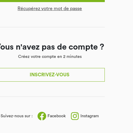
Récupérez votre mot de passe
ous n'avez pas de compte ?
Créez votre compte en 2 minutes
INSCRIVEZ-VOUS
Facebook
Instagram
Suivez-nous sur :