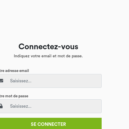
Connectez-vous
Indiquez votre email et mot de passe.
tre adresse email
tre mot de passe
SE CONNECTER