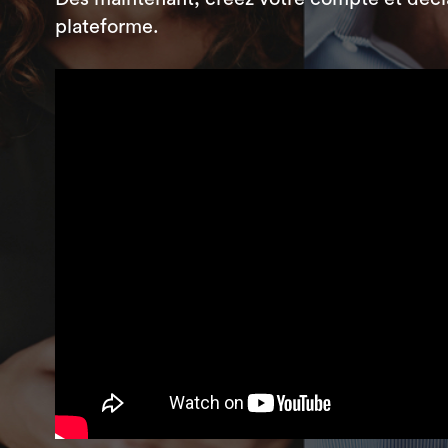
plateforme.